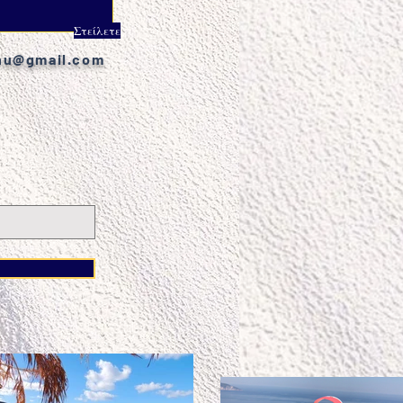
Στείλετε
anu@gmail.com